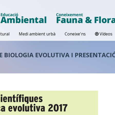
tural
Medi ambient urbà
Coneixe'ns
Vídeos
E BIOLOGIA EVOLUTIVA I PRESENTACI