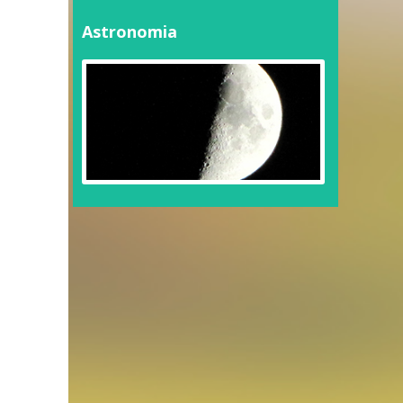
Astronomia