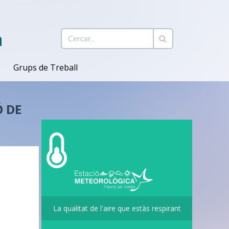
Grups de Treball
Ó DE
La qualitat de l'aire que estàs respirant